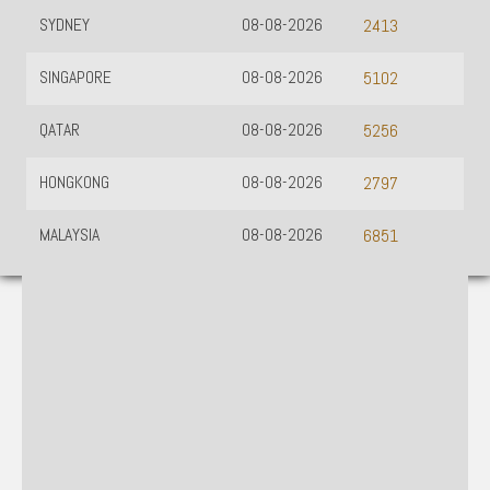
SYDNEY
08-08-2026
2413
SINGAPORE
08-08-2026
5102
QATAR
08-08-2026
5256
HONGKONG
08-08-2026
2797
MALAYSIA
08-08-2026
6851