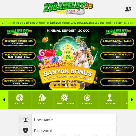
NSLOT88 Agen Judi Slot Online Terbaik Dan Terpercaya Dikalangan Situs Judi Online Indonesia Dan Su
TOGEL
SLOT
LIVE CASINO
SPORT
ARCADE
SABU