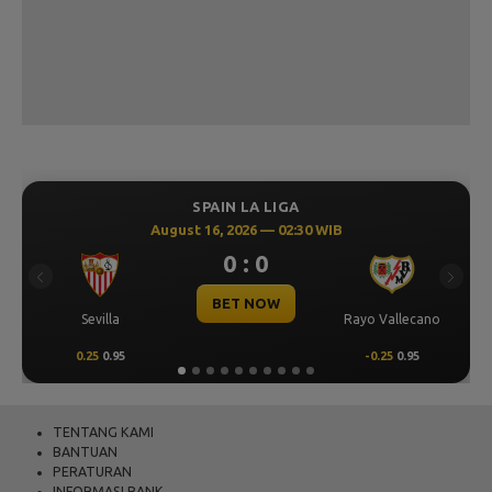
SPAIN LA LIGA
August 16, 2026 — 02:30 WIB
0 : 0
Previous
Next
BET NOW
Sevilla
Rayo Vallecano
0.25
0.95
-0.25
0.95
TENTANG KAMI
BANTUAN
PERATURAN
INFORMASI BANK